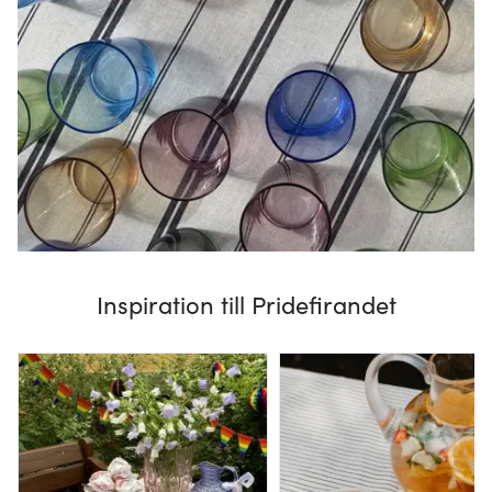
Inspiration till Pridefirandet