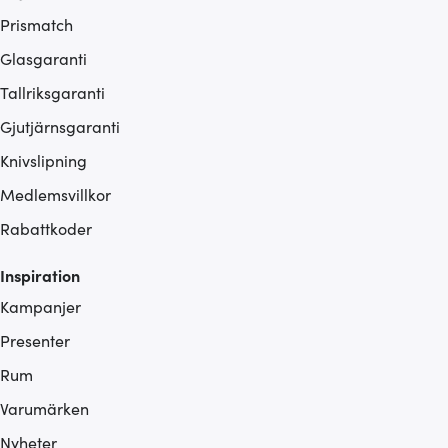
Prismatch
Glasgaranti
Tallriksgaranti
Gjutjärnsgaranti
Knivslipning
Medlemsvillkor
Rabattkoder
Inspiration
Kampanjer
Presenter
Rum
Varumärken
Nyheter