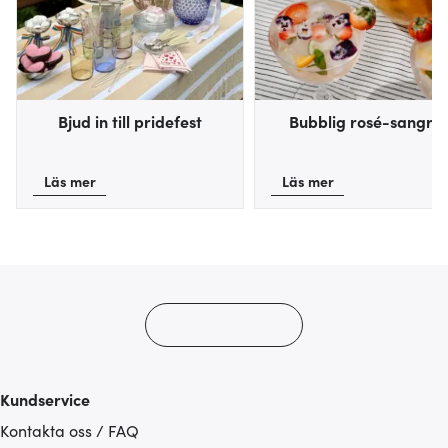
Bjud in till pridefest
Bubblig rosé-sangria
Läs mer
Läs mer
Kundservice
Kontakta oss / FAQ