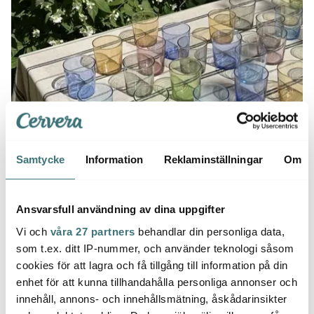
Samtycke
Information
Reklaminställningar
Om
Ansvarsfull användning av dina uppgifter
Vi och
våra 27 partners
behandlar din personliga data,
som t.ex. ditt IP-nummer, och använder teknologi såsom
cookies för att lagra och få tillgång till information på din
enhet för att kunna tillhandahålla personliga annonser och
innehåll, annons- och innehållsmätning, åskådarinsikter