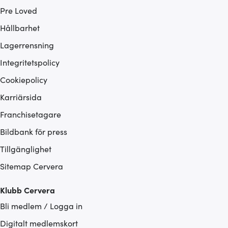
Pre Loved
Hållbarhet
Lagerrensning
Integritetspolicy
Cookiepolicy
Karriärsida
Franchisetagare
Bildbank för press
Tillgänglighet
Sitemap Cervera
Klubb Cervera
Bli medlem / Logga in
Digitalt medlemskort