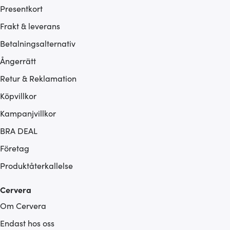
Presentkort
Frakt & leverans
Betalningsalternativ
Ångerrätt
Retur & Reklamation
Köpvillkor
Kampanjvillkor
BRA DEAL
Företag
Produktåterkallelse
Cervera
Om Cervera
Endast hos oss