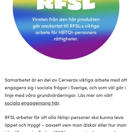
Samarbetet är en del av Cerveras viktiga arbete med att
engagera sig i sociala frågor i Sverige, och som väl går i
linje med våra grundvärderingar. Läs mer om vårt
sociala engagemang här
.
RFSL arbetar för att alla hbtqi-personer ska kunna leva
öppet och tryggt – oavsett vem man älskar eller hur man