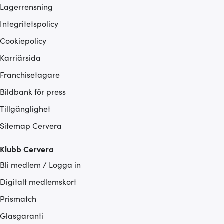
Lagerrensning
Integritetspolicy
Cookiepolicy
Karriärsida
Franchisetagare
Bildbank för press
Tillgänglighet
Sitemap Cervera
Klubb Cervera
Bli medlem / Logga in
Digitalt medlemskort
Prismatch
Glasgaranti