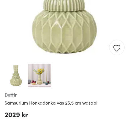
Dottir
Samsurium Honkadonka vas 26,5 cm wasabi
2029 kr