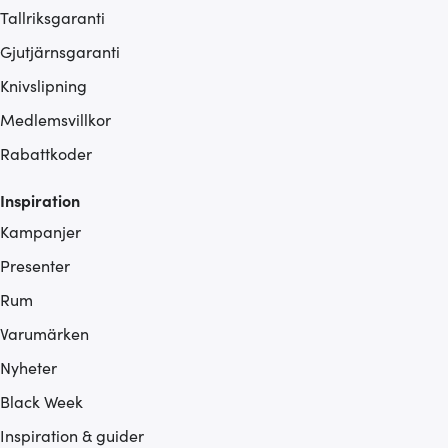
Tallriksgaranti
Gjutjärnsgaranti
Knivslipning
Medlemsvillkor
Rabattkoder
Inspiration
Kampanjer
Presenter
Rum
Varumärken
Nyheter
Black Week
Inspiration & guider