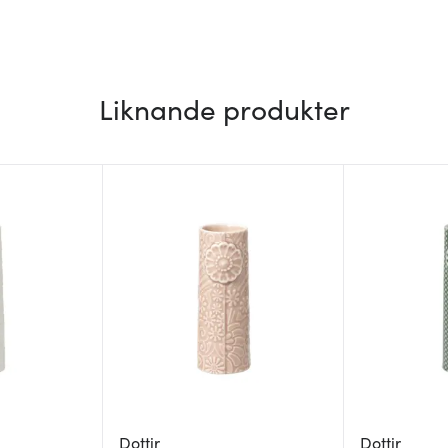
Liknande produkter
Dottir
Dottir