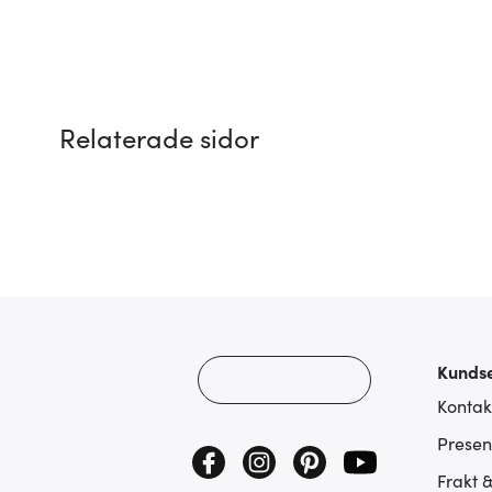
Relaterade sidor
Kundse
Kontak
Presen
Frakt 