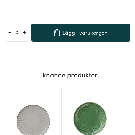
-
+
Lägg i varukorgen
Liknande produkter