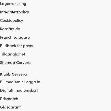
Lagerrensning
Integritetspolicy
Cookiepolicy
Karriärsida
Franchisetagare
Bildbank för press
Tillgänglighet
Sitemap Cervera
Klubb Cervera
Bli medlem / Logga in
Digitalt medlemskort
Prismatch
Glasgaranti