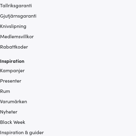
Tallriksgaranti
Gjutjärnsgaranti
Knivslipning
Medlemsvillkor
Rabattkoder
Inspiration
Kampanjer
Presenter
Rum
Varumärken
Nyheter
Black Week
Inspiration & guider