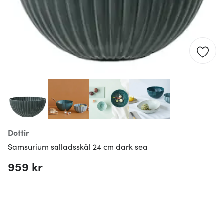
Dottir
Samsurium salladsskål 24 cm dark sea
959 kr