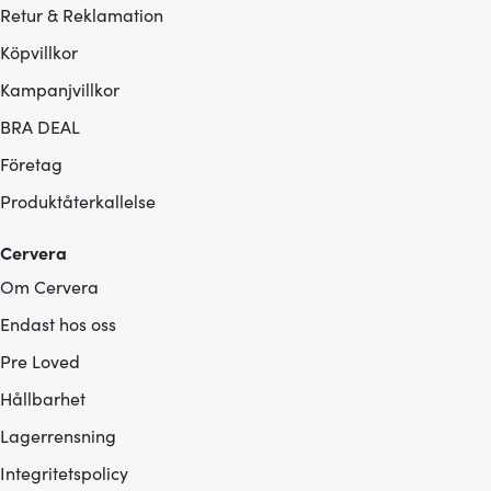
Retur & Reklamation
Köpvillkor
Kampanjvillkor
BRA DEAL
Företag
Produktåterkallelse
Cervera
Om Cervera
Endast hos oss
Pre Loved
Hållbarhet
Lagerrensning
Integritetspolicy