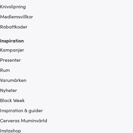
Knivslipning
Medlemsvillkor
Rabattkoder
Inspiration
Kampanjer
Presenter
Rum
Varumärken
Nyheter
Black Week
Inspiration & guider
Cerveras Muminvärld
Instashop