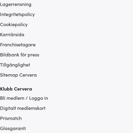
Lagerrensning
Integritetspolicy
Cookiepolicy
Karriärsida
Franchisetagare
Bildbank för press
Tillgänglighet
Sitemap Cervera
Klubb Cervera
Bli medlem / Logga in
Digitalt medlemskort
Prismatch
Glasgaranti