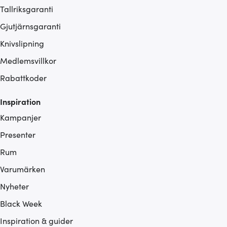
Tallriksgaranti
Gjutjärnsgaranti
Knivslipning
Medlemsvillkor
Rabattkoder
Inspiration
Kampanjer
Presenter
Rum
Varumärken
Nyheter
Black Week
Inspiration & guider