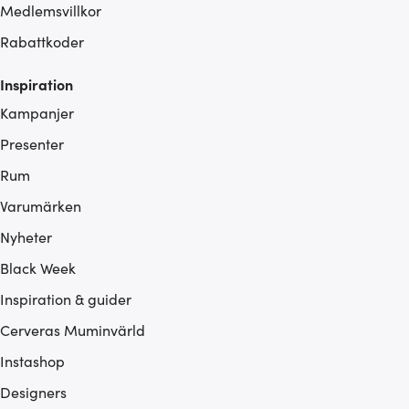
Medlemsvillkor
Rabattkoder
Inspiration
Kampanjer
Presenter
Rum
Varumärken
Nyheter
Black Week
Inspiration & guider
Cerveras Muminvärld
Instashop
Designers