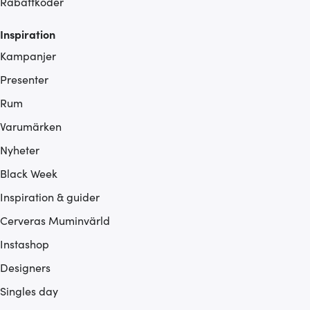
Rabattkoder
Inspiration
Kampanjer
Presenter
Rum
Varumärken
Nyheter
Black Week
Inspiration & guider
Cerveras Muminvärld
Instashop
Designers
Singles day