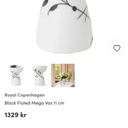
Royal Copenhagen
Black Fluted Mega Vas 11 cm
1329 kr