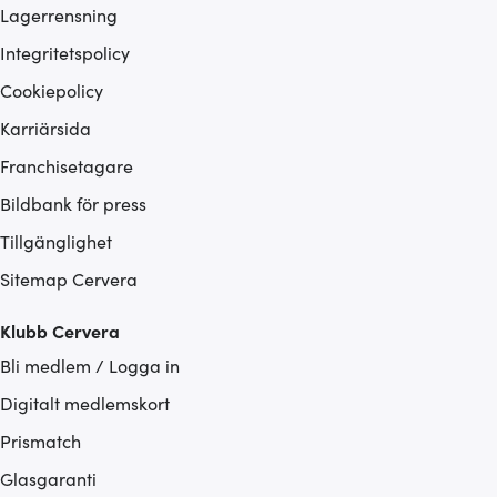
Lagerrensning
Integritetspolicy
Cookiepolicy
Karriärsida
Franchisetagare
Bildbank för press
Tillgänglighet
Sitemap Cervera
Klubb Cervera
Bli medlem / Logga in
Digitalt medlemskort
Prismatch
Glasgaranti