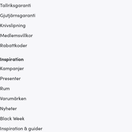
Tallriksgaranti
Gjutjärnsgaranti
Knivslipning
Medlemsvillkor
Rabattkoder
Inspiration
Kampanjer
Presenter
Rum
Varumärken
Nyheter
Black Week
Inspiration & guider