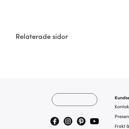
Relaterade sidor
Kundse
Kontak
Presen
Frakt 