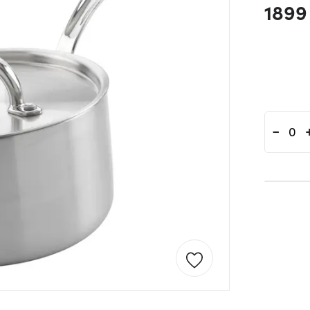
1899
-