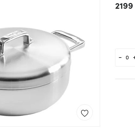
2199
-