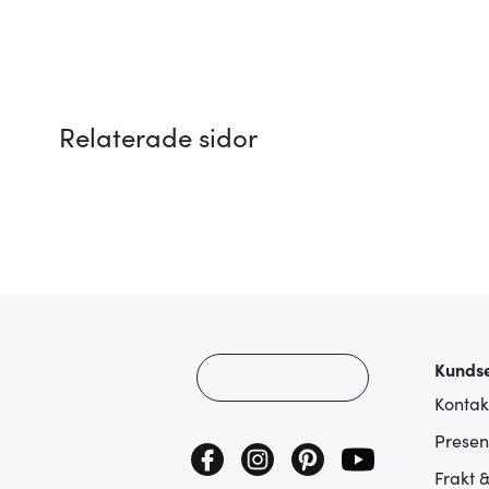
Relaterade sidor
Kundse
Kontak
Presen
Frakt 