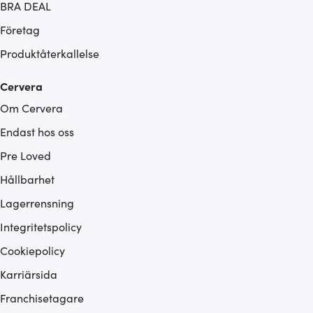
BRA DEAL
Företag
Produktåterkallelse
Cervera
Om Cervera
Endast hos oss
Pre Loved
Hållbarhet
Lagerrensning
Integritetspolicy
Cookiepolicy
Karriärsida
Franchisetagare