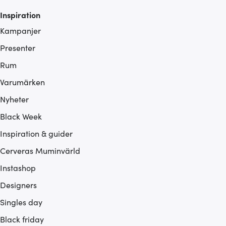
Inspiration
Kampanjer
Presenter
Rum
Varumärken
Nyheter
Black Week
Inspiration & guider
Cerveras Muminvärld
Instashop
Designers
Singles day
Black friday