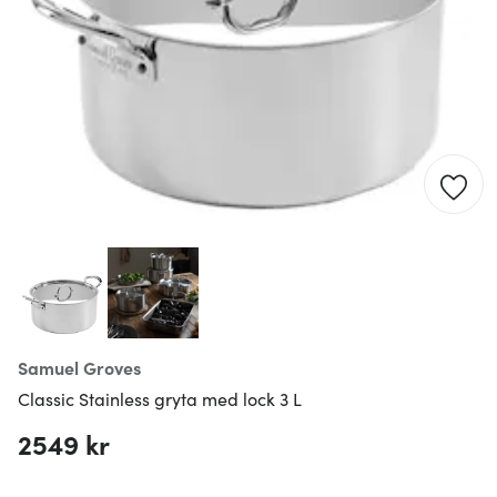
Samuel Groves
Classic Stainless gryta med lock 3 L
2549 kr