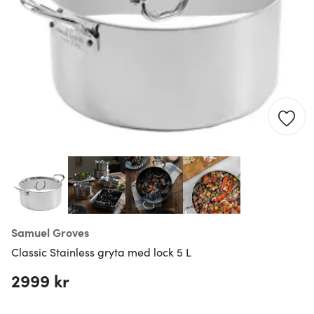
Samuel Groves
Classic Stainless gryta med lock 5 L
2999 kr