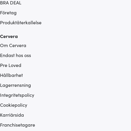
BRA DEAL
Företag
Produktåterkallelse
Cervera
Om Cervera
Endast hos oss
Pre Loved
Hållbarhet
Lagerrensning
Integritetspolicy
Cookiepolicy
Karriärsida
Franchisetagare