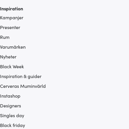
Inspiration
Kampanjer
Presenter
Rum
Varumärken
Nyheter
Black Week
Inspiration & guider
Cerveras Muminvärld
Instashop
Designers
Singles day
Black friday