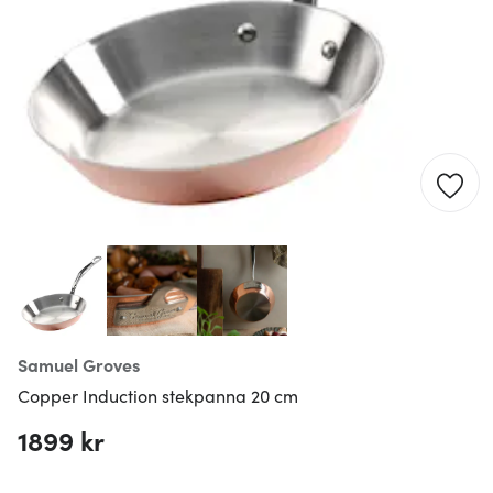
Samuel Groves
Copper Induction stekpanna 20 cm
1899 kr