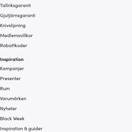
Tallriksgaranti
Gjutjärnsgaranti
Knivslipning
Medlemsvillkor
Rabattkoder
Inspiration
Kampanjer
Presenter
Rum
Varumärken
Nyheter
Black Week
Inspiration & guider