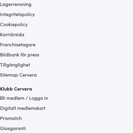
Lagerrensning
Integritetspolicy
Cookiepolicy
Karriärsida
Franchisetagare
Bildbank för press
Tillgänglighet
Sitemap Cervera
Klubb Cervera
Bli medlem / Logga in
Digitalt medlemskort
Prismatch
Glasgaranti