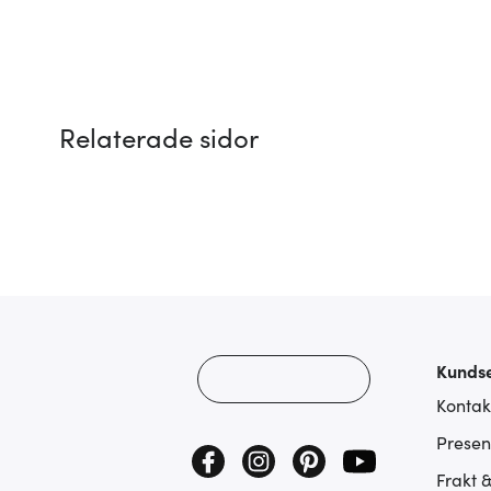
Relaterade sidor
Kundse
Kontak
Presen
Frakt 