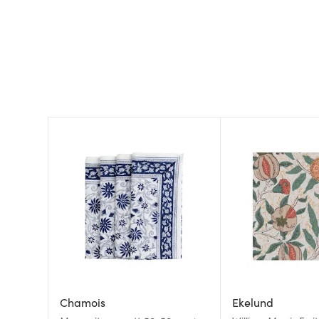
Chamois
Ekelund