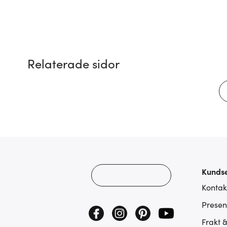
Relaterade sidor
Kundse
Kontak
Presen
Frakt 