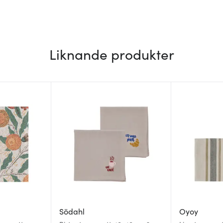
Liknande produkter
Södahl
Oyoy