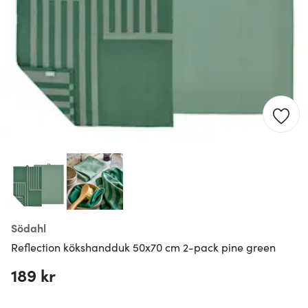
Södahl
Reflection kökshandduk 50x70 cm 2-pack pine green
189 kr