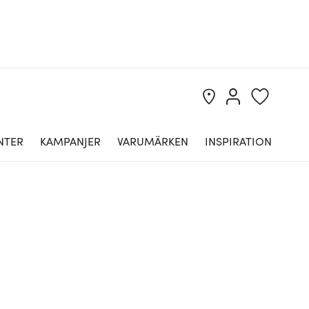
NTER
KAMPANJER
VARUMÄRKEN
INSPIRATION