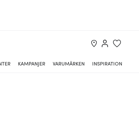
NTER
KAMPANJER
VARUMÄRKEN
INSPIRATION