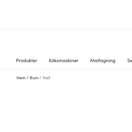
Produkter
Köksmaskiner
Matlagning
Se
Hem
/
Rum
/
Hall