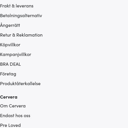
Frakt & leverans
Betalningsalternativ
Ångerrätt
Retur & Reklamation
Köpvillkor
Kampanjvillkor
BRA DEAL
Företag
Produktåterkallelse
Cervera
Om Cervera
Endast hos oss
Pre Loved