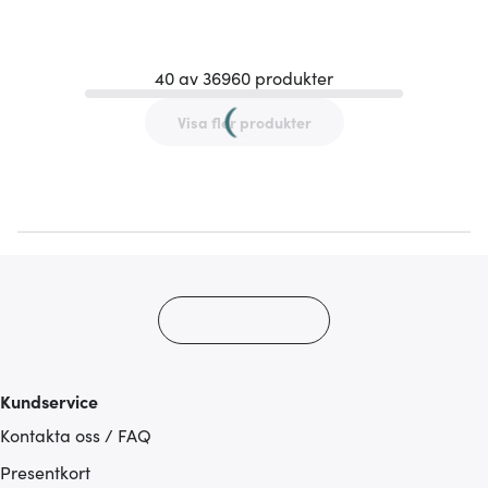
40 av 36960 produkter
Visa fler produkter
Kundservice
Kontakta oss / FAQ
Presentkort