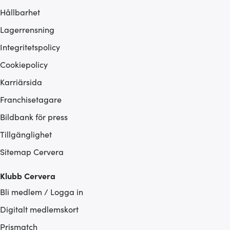
Hållbarhet
Lagerrensning
Integritetspolicy
Cookiepolicy
Karriärsida
Franchisetagare
Bildbank för press
Tillgänglighet
Sitemap Cervera
Klubb Cervera
Bli medlem / Logga in
Digitalt medlemskort
Prismatch