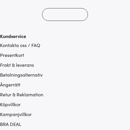
Kundservice
Kontakta oss / FAQ
Presentkort
Frakt & leverans
Betalningsalternativ
Ångerrätt
Retur & Reklamation
Köpvillkor
Kampanjvillkor
BRA DEAL