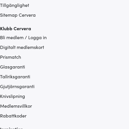
Tillgänglighet
Sitemap Cervera
Klubb Cervera
Bli medlem / Logga in
Digitalt medlemskort
Prismatch
Glasgaranti
Tallriksgaranti
Gjutjärnsgaranti
Knivslipning
Medlemsvillkor
Rabattkoder