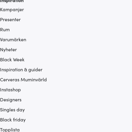
Inspiration
Kampanjer
Presenter
Rum
Varumärken
Nyheter
Black Week
Inspiration & guider
Cerveras Muminvärld
Instashop
Designers
Singles day
Black friday
Topplista