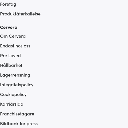
Företag
Produktåterkallelse
Cervera
Om Cervera
Endast hos oss
Pre Loved
Hållbarhet
Lagerrensning
Integritetspolicy
Cookiepolicy
Karriärsida
Franchisetagare
Bildbank för press