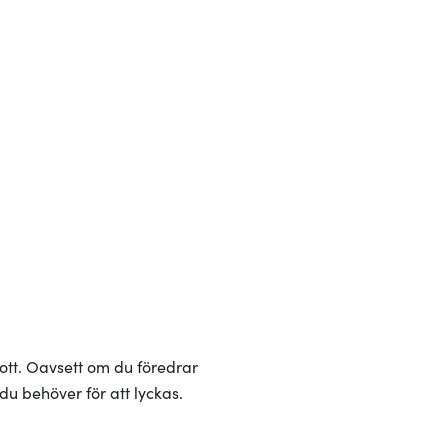
gott. Oavsett om du föredrar
du behöver för att lyckas.