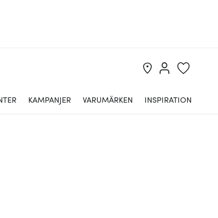
NTER
KAMPANJER
VARUMÄRKEN
INSPIRATION