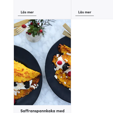
Läs mer
Läs mer
Saffranspannkaka med