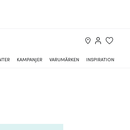
NTER
KAMPANJER
VARUMÄRKEN
INSPIRATION