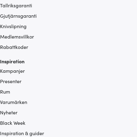
Tallriksgaranti
Gjutjärnsgaranti
Knivslipning
Medlemsvillkor
Rabattkoder
Inspiration
Kampanjer
Presenter
Rum
Varumärken
Nyheter
Black Week
Inspiration & guider