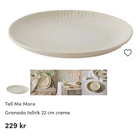
Tell Me More
Granada tallrik 22 cm creme
229 kr