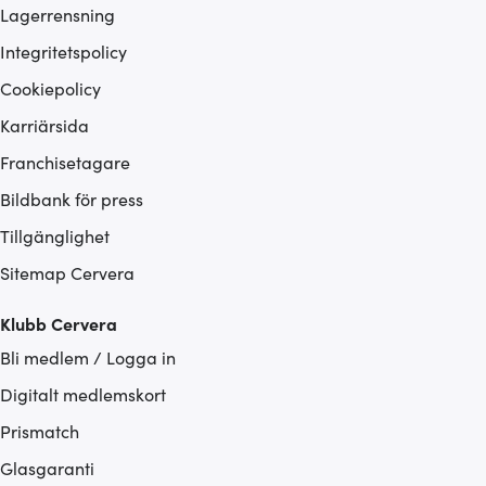
Lagerrensning
Integritetspolicy
Cookiepolicy
Karriärsida
Franchisetagare
Bildbank för press
Tillgänglighet
Sitemap Cervera
Klubb Cervera
Bli medlem / Logga in
Digitalt medlemskort
Prismatch
Glasgaranti