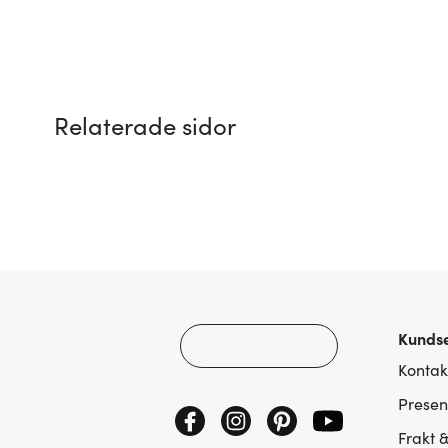
Relaterade sidor
Kundse
Kontak
Presen
Frakt 