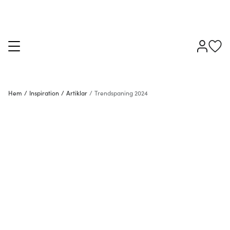
Hem
/
Inspiration
/
Artiklar
/
Trendspaning 2024