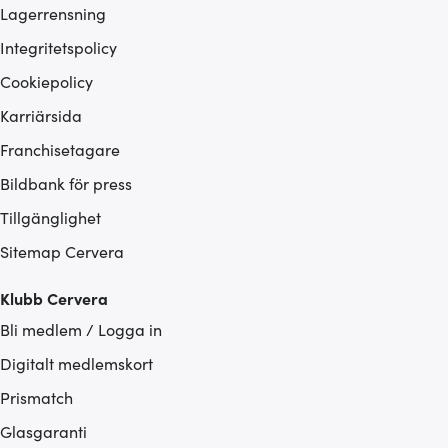
Lagerrensning
Integritetspolicy
Cookiepolicy
Karriärsida
Franchisetagare
Bildbank för press
Tillgänglighet
Sitemap Cervera
Klubb Cervera
Bli medlem / Logga in
Digitalt medlemskort
Prismatch
Glasgaranti