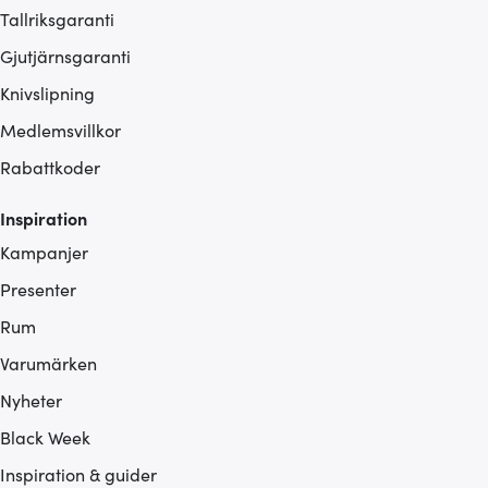
Tallriksgaranti
Gjutjärnsgaranti
Knivslipning
Medlemsvillkor
Rabattkoder
Inspiration
Kampanjer
Presenter
Rum
Varumärken
Nyheter
Black Week
Inspiration & guider