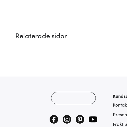
Relaterade sidor
Kundse
Kontak
Presen
Frakt 