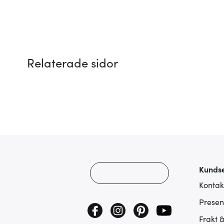
Relaterade sidor
Kundse
Kontak
Presen
Frakt 