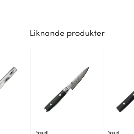
Liknande produkter
Yaxell
Yaxell