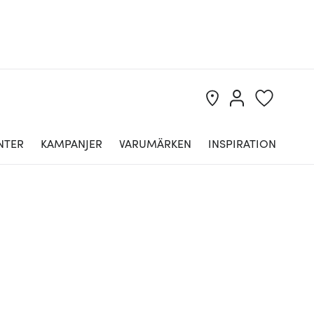
NTER
KAMPANJER
VARUMÄRKEN
INSPIRATION