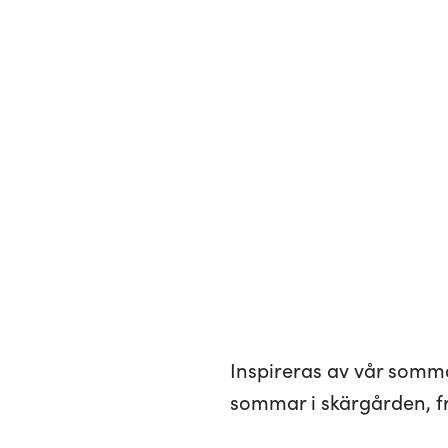
Inspireras av vår somm
sommar i skärgården, fr