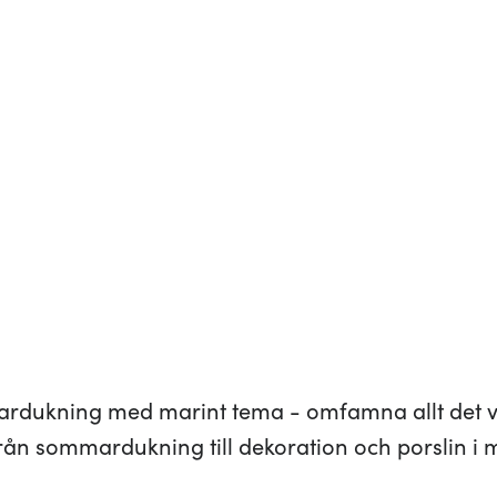
ardukning med marint tema - omfamna allt det v
ån sommardukning till dekoration och porslin i 