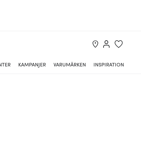
NTER
KAMPANJER
VARUMÄRKEN
INSPIRATION