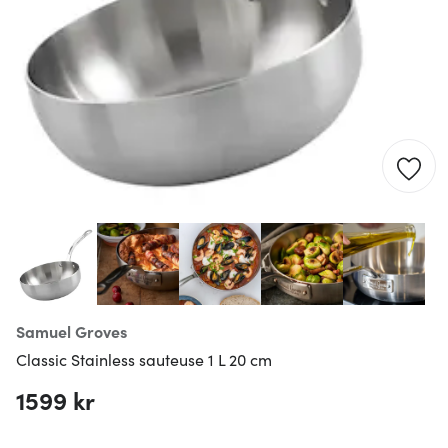
Samuel Groves
Classic Stainless sauteuse 1 L 20 cm
1599 kr