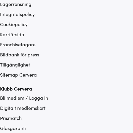
Lagerrensning
Integritetspolicy
Cookiepolicy
Karriärsida
Franchisetagare
Bildbank för press
Tillgänglighet
Sitemap Cervera
Klubb Cervera
Bli medlem / Logga in
Digitalt medlemskort
Prismatch
Glasgaranti