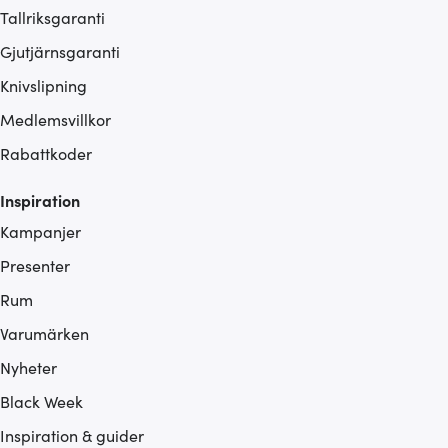
Tallriksgaranti
Gjutjärnsgaranti
Knivslipning
Medlemsvillkor
Rabattkoder
Inspiration
Kampanjer
Presenter
Rum
Varumärken
Nyheter
Black Week
Inspiration & guider