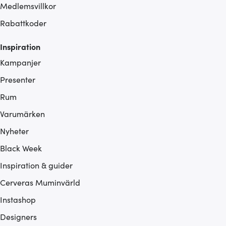
Medlemsvillkor
Rabattkoder
Inspiration
Kampanjer
Presenter
Rum
Varumärken
Nyheter
Black Week
Inspiration & guider
Cerveras Muminvärld
Instashop
Designers