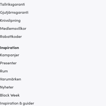
Tallriksgaranti
Gjutjärnsgaranti
Knivslipning
Medlemsvillkor
Rabattkoder
Inspiration
Kampanjer
Presenter
Rum
Varumärken
Nyheter
Black Week
Inspiration & guider