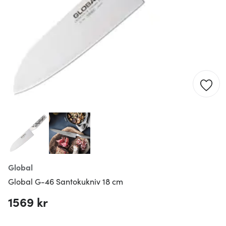
Global
Global G-46 Santokukniv 18 cm
1569 kr