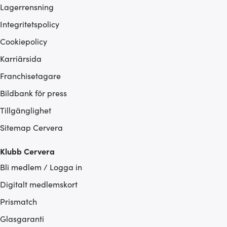
Lagerrensning
Integritetspolicy
Cookiepolicy
Karriärsida
Franchisetagare
Bildbank för press
Tillgänglighet
Sitemap Cervera
Klubb Cervera
Bli medlem / Logga in
Digitalt medlemskort
Prismatch
Glasgaranti