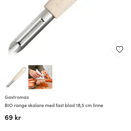
Gastromax
BIO range skalare med fast blad 18,5 cm linne
69 kr