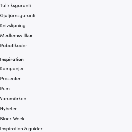
Tallriksgaranti
Gjutjärnsgaranti
Knivslipning
Medlemsvillkor
Rabattkoder
Inspiration
Kampanjer
Presenter
Rum
Varumärken
Nyheter
Black Week
Inspiration & guider