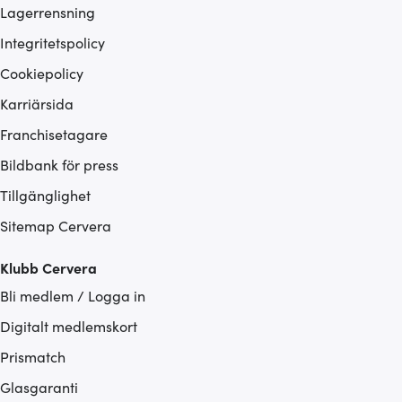
Lagerrensning
Integritetspolicy
Cookiepolicy
Karriärsida
Franchisetagare
Bildbank för press
Tillgänglighet
Sitemap Cervera
Klubb Cervera
Bli medlem / Logga in
Digitalt medlemskort
Prismatch
Glasgaranti