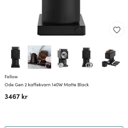
Fellow
Ode Gen 2 kaffekvarn 140W Matte Black
3467 kr