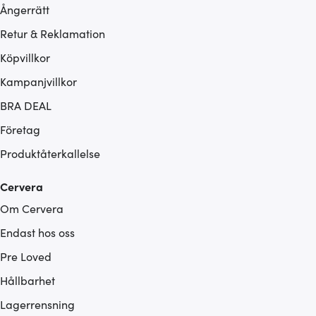
Ångerrätt
Retur & Reklamation
Köpvillkor
Kampanjvillkor
BRA DEAL
Företag
Produktåterkallelse
Cervera
Om Cervera
Endast hos oss
Pre Loved
Hållbarhet
Lagerrensning