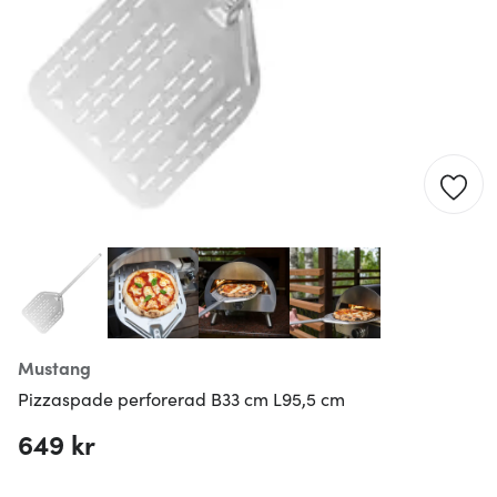
Mustang
Pizzaspade perforerad B33 cm L95,5 cm
649 kr