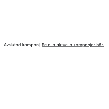
Avslutad kampanj.
Se alla aktuella kampanjer här.