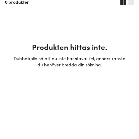
0
produkter
Produkten hittas inte.
Dubbelkolla så att du inte har stavat fel, annars kanske
du behöver bredda din sökning.