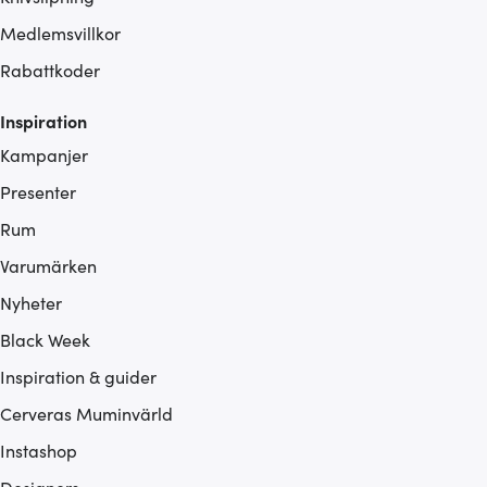
Medlemsvillkor
Rabattkoder
Inspiration
Kampanjer
Presenter
Rum
Varumärken
Nyheter
Black Week
Inspiration & guider
Cerveras Muminvärld
Instashop