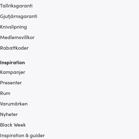
Tallriksgaranti
Gjutjärnsgaranti
Knivslipning
Medlemsvillkor
Rabattkoder
Inspiration
Kampanjer
Presenter
Rum
Varumärken
Nyheter
Black Week
Inspiration & guider