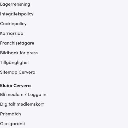
Lagerrensning
Integritetspolicy
Cookiepolicy
Karriärsida
Franchisetagare
Bildbank för press
Tillgänglighet
Sitemap Cervera
Klubb Cervera
Bli medlem / Logga in
Digitalt medlemskort
Prismatch
Glasgaranti