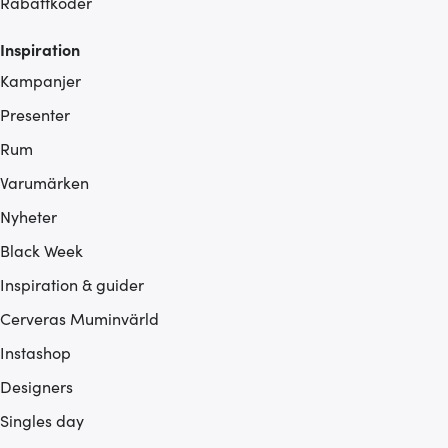
Rabattkoder
Inspiration
Kampanjer
Presenter
Rum
Varumärken
Nyheter
Black Week
Inspiration & guider
Cerveras Muminvärld
Instashop
Designers
Singles day