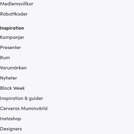
Medlemsvillkor
Rabattkoder
Inspiration
Kampanjer
Presenter
Rum
Varumärken
Nyheter
Black Week
Inspiration & guider
Cerveras Muminvärld
Instashop
Designers