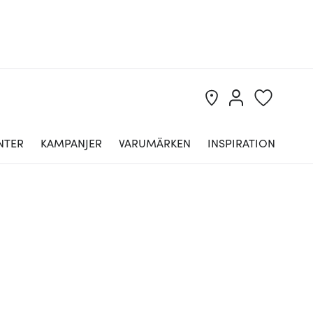
NTER
KAMPANJER
VARUMÄRKEN
INSPIRATION