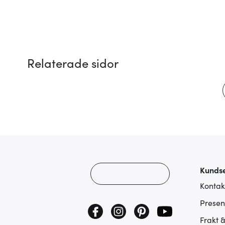
Relaterade sidor
Kundse
Kontak
Presen
Frakt 