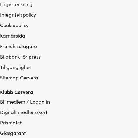
Lagerrensning
Integritetspolicy
Cookiepolicy
Karriärsida
Franchisetagare
Bildbank för press
Tillgänglighet
Sitemap Cervera
Klubb Cervera
Bli medlem / Logga in
Digitalt medlemskort
Prismatch
Glasgaranti