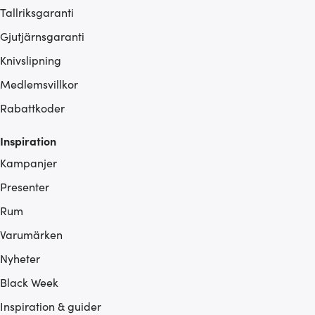
Tallriksgaranti
Gjutjärnsgaranti
Knivslipning
Medlemsvillkor
Rabattkoder
Inspiration
Kampanjer
Presenter
Rum
Varumärken
Nyheter
Black Week
Inspiration & guider