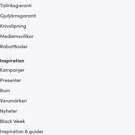
Tallriksgaranti
Gjutjärnsgaranti
Knivslipning
Medlemsvillkor
Rabattkoder
Inspiration
Kampanjer
Presenter
Rum
Varumärken
Nyheter
Black Week
Inspiration & guider