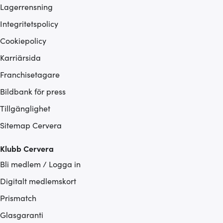
Lagerrensning
Integritetspolicy
Cookiepolicy
Karriärsida
Franchisetagare
Bildbank för press
Tillgänglighet
Sitemap Cervera
Klubb Cervera
Bli medlem / Logga in
Digitalt medlemskort
Prismatch
Glasgaranti