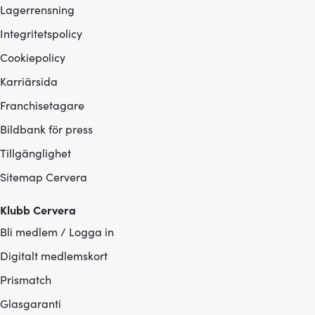
Lagerrensning
Integritetspolicy
Cookiepolicy
Karriärsida
Franchisetagare
Bildbank för press
Tillgänglighet
Sitemap Cervera
Klubb Cervera
Bli medlem / Logga in
Digitalt medlemskort
Prismatch
Glasgaranti