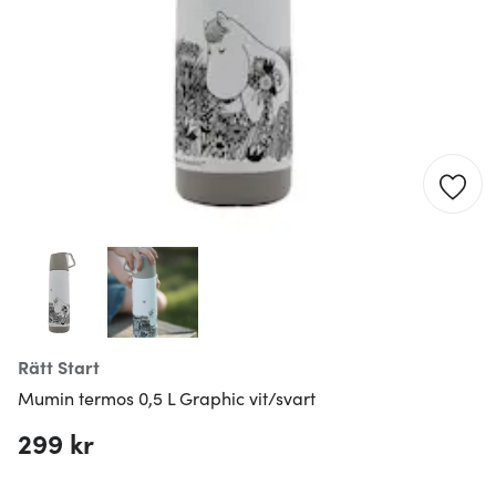
Rätt Start
Mumin termos 0,5 L Graphic vit/svart
299 kr