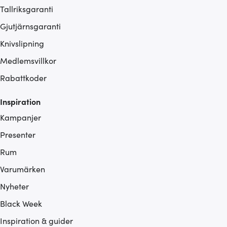
Tallriksgaranti
Gjutjärnsgaranti
Knivslipning
Medlemsvillkor
Rabattkoder
Inspiration
Kampanjer
Presenter
Rum
Varumärken
Nyheter
Black Week
Inspiration & guider