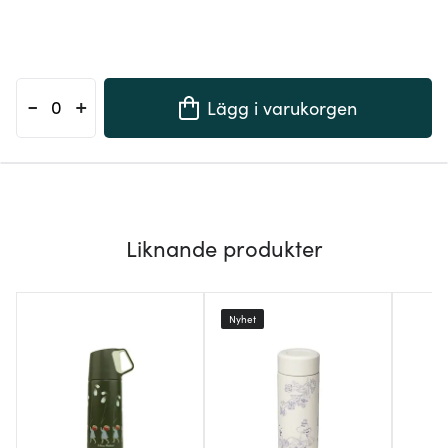
-
+
Lägg i varukorgen
Liknande produkter
Nyhet