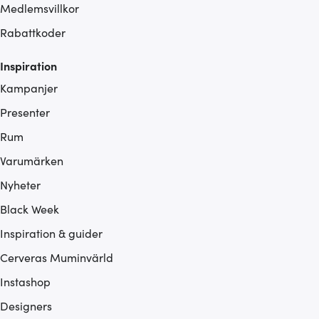
Medlemsvillkor
Rabattkoder
Inspiration
Kampanjer
Presenter
Rum
Varumärken
Nyheter
Black Week
Inspiration & guider
Cerveras Muminvärld
Instashop
Designers