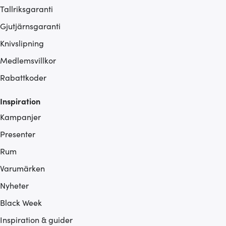
Tallriksgaranti
Gjutjärnsgaranti
Knivslipning
Medlemsvillkor
Rabattkoder
Inspiration
Kampanjer
Presenter
Rum
Varumärken
Nyheter
Black Week
Inspiration & guider