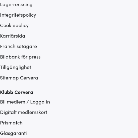
Lagerrensning
Integritetspolicy
Cookiepolicy
Karriärsida
Franchisetagare
Bildbank för press
Tillgänglighet
Sitemap Cervera
Klubb Cervera
Bli medlem / Logga in
Digitalt medlemskort
Prismatch
Glasgaranti