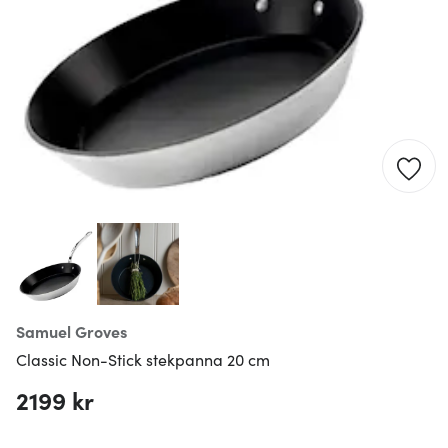
Samuel Groves
Classic Non-Stick stekpanna 20 cm
2199 kr