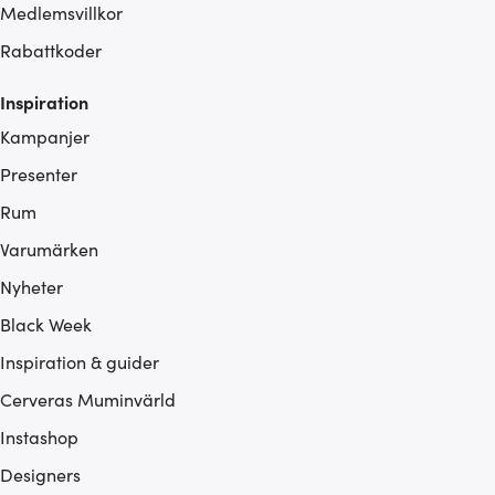
Medlemsvillkor
Rabattkoder
Inspiration
Kampanjer
Presenter
Rum
Varumärken
Nyheter
Black Week
Inspiration & guider
Cerveras Muminvärld
Instashop
Designers