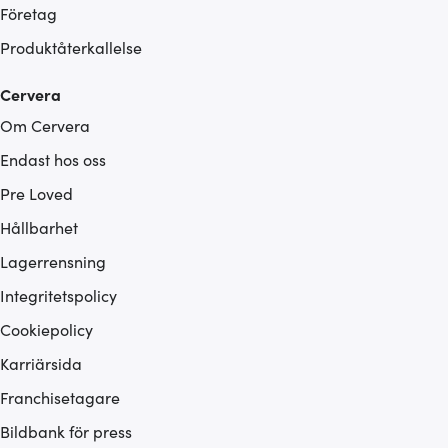
Företag
Produktåterkallelse
Cervera
Om Cervera
Endast hos oss
Pre Loved
Hållbarhet
Lagerrensning
Integritetspolicy
Cookiepolicy
Karriärsida
Franchisetagare
Bildbank för press