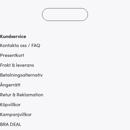
Kundservice
Kontakta oss / FAQ
Presentkort
Frakt & leverans
Betalningsalternativ
Ångerrätt
Retur & Reklamation
Köpvillkor
Kampanjvillkor
BRA DEAL