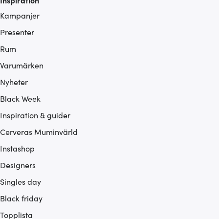
Inspiration
Kampanjer
Presenter
Rum
Varumärken
Nyheter
Black Week
Inspiration & guider
Cerveras Muminvärld
Instashop
Designers
Singles day
Black friday
Topplista